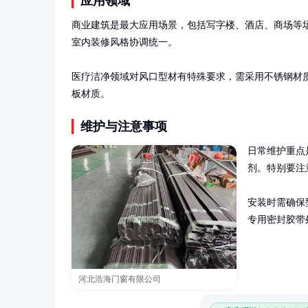
应用领域
商业建筑是最大应用场景，包括写字楼、酒店、商场等
室内装修风格协调统一。

医疗洁净领域对风口型材有特殊要求，需采用不锈钢材
板材质。
维护与注意事项
日常维护重点
剂。特别要注
安装时需确保
专用密封胶带
河北浩海门窗有限公司