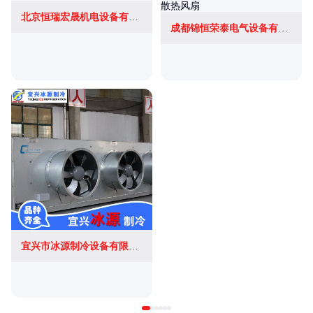
北京恒瑞宏晟机电设备有限公司
成都锦恒荣泰电气设备有限公司
宜兴市冰源制冷设备有限公司