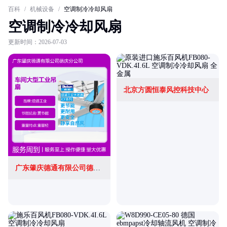
百科
/
机械设备
/
空调制冷冷却风扇
空调制冷冷却风扇
更新时间：2026-07-03
北京方圆恒泰风控科技中心
广东肇庆德通有限公司德庆分公司