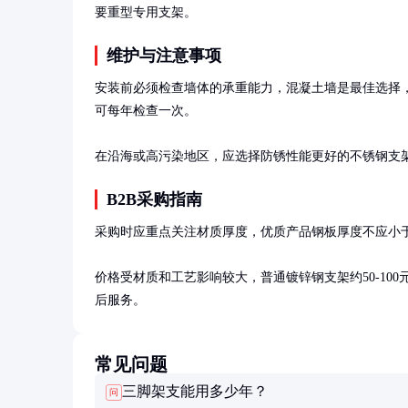
要重型专用支架。
维护与注意事项
安装前必须检查墙体的承重能力，混凝土墙是最佳选择
可每年检查一次。

在沿海或高污染地区，应选择防锈性能更好的不锈钢支
B2B采购指南
采购时应重点关注材质厚度，优质产品钢板厚度不应小于2
价格受材质和工艺影响较大，普通镀锌钢支架约50-100元
后服务。
常见问题
三脚架支能用多少年？
问