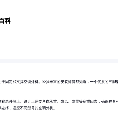
百科
用于固定和支撑空调外机。经验丰富的安装师傅都知道，一个优质的三脚
在建筑外墙上。设计上需要考虑承重、防风、防震等多重因素，确保在各
供选择，适应不同型号的空调外机。