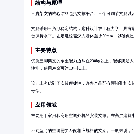
结构与原理
三脚架支的核心结构包括支撑平台、三个可调节支腿以及
支腿采用三角形稳定结构，这种设计在工程力学上具有
台保持水平。固定螺栓需深入墙体至少50mm，以确保
主要特点
优质三脚架支的承重能力通常在200kg以上，能够满
性能，使用寿命可达10年以上。

设计上考虑到了安装便捷性，许多产品配有预钻孔和安
寿命。
应用领域
主要用于家用和商用空调外机的安装支撑。在高层建筑中
不同型号的空调需要匹配相应规格的支架。一般来说，1-