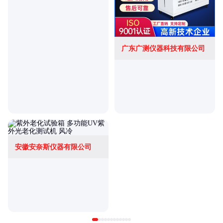
广东广测仪器科技有限公司
安徽安奈斯仪器有限公司