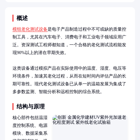
概述
模组老化测试设备
是电子产品制造过程中不可或缺的质量控
制工具，尤其在汽车电子、消费电子和工业电子领域应用广
泛。资深测试工程师都知道，一个合格的老化测试流程能发
现90%以上的潜在早期失效。

这类设备通过模拟产品在实际使用中的温度、湿度、电压等
环境条件，加速其老化过程，从而在短时间内评估产品的长
期可靠性。现代老化测试设备已从单一的温箱发展为集成了
多参数监测、智能分析和远程控制的综合系统。
结构与原理
核心部件包括温湿
度控制系统、电源
模块、数据采集系