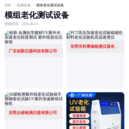
百科
/
机械设备
/
模组老化测试设备
模组老化测试设备
更新时间：2026-06-25
东莞市科赛德检测仪器有限公司
广东创新仪器科技有限公司
东莞台硕检测仪器有限公司