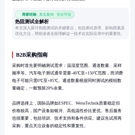
商家经验
真实案例 · 安全可信
热阻测试全解析
本文深入探讨热阻测试的关键要点，包括测试原理、影响因素及
优化方法，帮助读者全面理解这一技术在实际应用中的重要性。
B2B采购指南
采购时首先要明确测试需求：温湿度范围、通道数量、采样
频率等。汽车电子测试通常需要-40℃至+150℃范围，而消费
电子可能只需0℃至+85℃。通道数量根据同时测试的模组数
量确定，一般预留20%余量。

品牌选择上，国际品牌如ESPEC、WeissTechnik质量稳定但
价格较高，国产设备如银河、高低温性价比更优。售后服务
也很重要，包括培训、技术支持和备件供应。建议先试用再
采购，重点关注设备的稳定性和重复性。