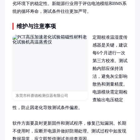
劣环境下的稳定性。新能源行业用于评估电池模组和BMS系
统的循环寿命，测试条件往往更加严苛。
维护与注意事项
定期校准温湿度传
感器是关键，建议
每6个月进行一次
第三方校准。测试
舱内部应保持清
洁，避免灰尘影响
散热和测量精度。
电源模块需定期检
东莞市科赛德检测仪器有限公司
查输出电压稳定
性，防止因老化导致测试条件偏差。

软件方面要及时更新固件和测试程序，修复已知漏洞。长期
不使用时，应断开电源并做好防潮处理。测试过程中如发现
数据异常，应立即暂停测试并排查原因。