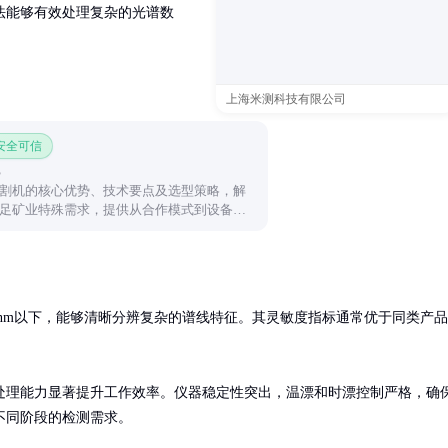
法能够有效处理复杂的光谱数
上海米测科技有限公司
 安全可信
割机的核心优势、技术要点及选型策略，解
足矿业特殊需求，提供从合作模式到设备优
1nm以下，能够清晰分辨复杂的谱线特征。其灵敏度指标通常优于同类产品
处理能力显著提升工作效率。仪器稳定性突出，温漂和时漂控制严格，确
不同阶段的检测需求。