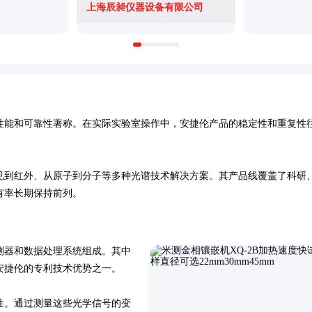
上海辰昶仪器设备有限公司
性能和可靠性著称。在实际实验室操作中，安捷伦产品的稳定性和重复性
见到红外、从原子到分子等多种光谱技术解决方案。其产品线覆盖了科研
有率长期保持前列。
测器和数据处理系统组成。其中
捷伦的专利技术优势之一。

性。通过测量这些光学信号的变