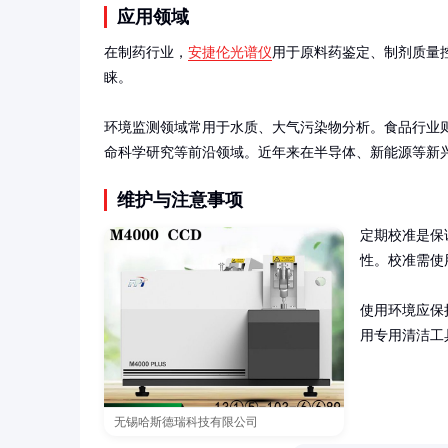
应用领域
在制药行业，
安捷伦光谱仪
用于原料药鉴定、制剂质量控
睐。

环境监测领域常用于水质、大气污染物分析。食品行业
命科学研究等前沿领域。近年来在半导体、新能源等新
维护与注意事项
定期校准是保
性。校准需使
使用环境应保
用专用清洁工
无锡哈斯德瑞科技有限公司