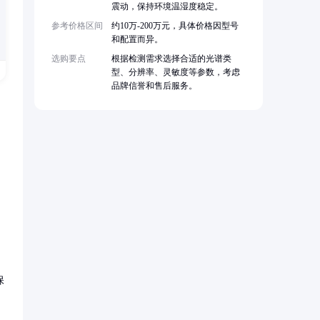
震动，保持环境温湿度稳定。
参考价格区间
约10万-200万元，具体价格因型号
和配置而异。
选购要点
根据检测需求选择合适的光谱类
型、分辨率、灵敏度等参数，考虑
品牌信誉和售后服务。
保