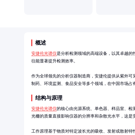
概述
安捷伦光谱仪
是分析检测领域的高端设备，以其卓越的
往能显著提升检测效率。

作为全球领先的分析仪器制造商，安捷伦提供从紫外可
制药、环境监测、食品安全等多个领域，在中国市场占
结构与原理
安捷伦光谱仪
的核心由光源系统、单色器、样品室、检
光栅的质量直接影响仪器的分辨率和杂散光水平，这是安
工作原理基于物质对特定波长光的吸收、发射或散射特