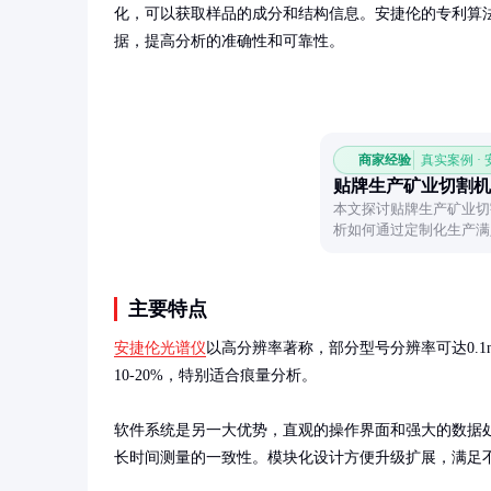
化，可以获取样品的成分和结构信息。安捷伦的专利算
据，提高分析的准确性和可靠性。
商家经验
真实案例 ·
贴牌生产矿业切割机
本文探讨贴牌生产矿业切
析如何通过定制化生产满
化的实用建议。
主要特点
安捷伦光谱仪
以高分辨率著称，部分型号分辨率可达0.
10-20%，特别适合痕量分析。

软件系统是另一大优势，直观的操作界面和强大的数据
长时间测量的一致性。模块化设计方便升级扩展，满足