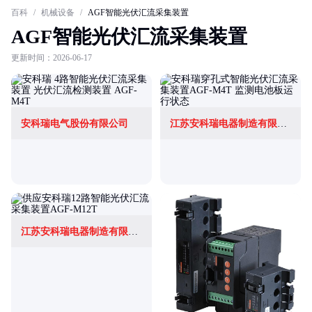
百科
/
机械设备
/
AGF智能光伏汇流采集装置
AGF智能光伏汇流采集装置
更新时间：2026-06-17
安科瑞电气股份有限公司
江苏安科瑞电器制造有限公司
江苏安科瑞电器制造有限公司