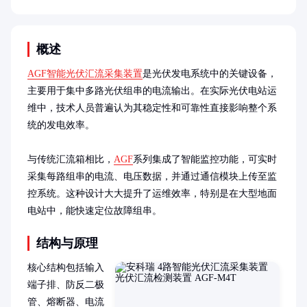
概述
AGF智能光伏汇流采集装置
是光伏发电系统中的关键设备，
主要用于集中多路光伏组串的电流输出。在实际光伏电站运
维中，技术人员普遍认为其稳定性和可靠性直接影响整个系
统的发电效率。

与传统汇流箱相比，
AGF
系列集成了智能监控功能，可实时
采集每路组串的电流、电压数据，并通过通信模块上传至监
控系统。这种设计大大提升了运维效率，特别是在大型地面
电站中，能快速定位故障组串。
结构与原理
核心结构包括输入
端子排、防反二极
管、熔断器、电流