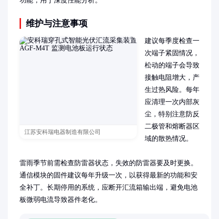
功能，用于深度性能分析。
维护与注意事项
建议每季度检查一
次端子紧固情况，
松动的端子会导致
接触电阻增大，产
生过热风险。每年
应清理一次内部灰
尘，特别注意防反
二极管和熔断器区
江苏安科瑞电器制造有限公司
域的散热情况。

雷雨季节前需检查防雷器状态，失效的防雷器要及时更换。
通信模块的固件建议每年升级一次，以获得最新的功能和安
全补丁。长期停用的系统，应断开汇流箱输出端，避免电池
板微弱电流导致器件老化。