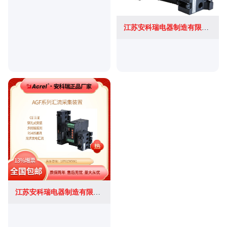
江苏安科瑞电器制造有限公司
江苏安科瑞电器制造有限公司