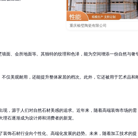
重庆榆璧陶瓷有限公司
墅墙面、会所地面等。其独特的纹理和色泽，能为空间增添一份自然与奢
，不仅美观耐用，还能提升整体家居的档次。此外，它还被用于艺术品和
出现，源于人们对自然石材美感的追求。近年来，随着高端装饰市场的需
大理石逐渐成为设计师和消费者的新宠。

了装饰石材行业向个性化、高端化发展的趋势。未来，随着加工技术的提