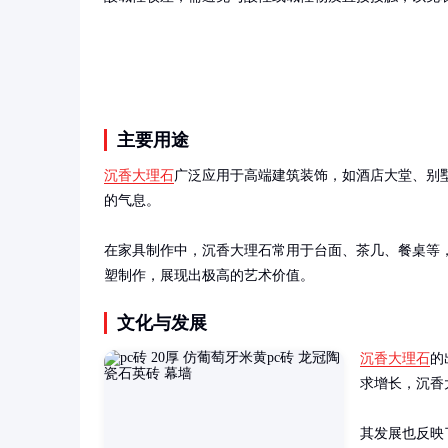
主要用途
沉香大理石
广泛应用于高端建筑装饰，如酒店大堂、别
的气息。

在家具制作中，沉香大理石常用于台面、茶几、餐桌等
塑制作，展现出极高的艺术价值。
文化与发展
沉香大理石
的
求增长，沉香
其发展也反映