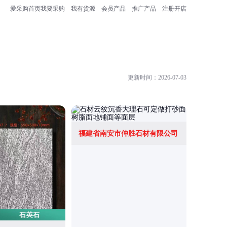
爱采购首页
我要采购
我有货源
会员产品
推广产品
注册开店
更新时间：2026-07-03
福建省南安市仲胜石材有限公司