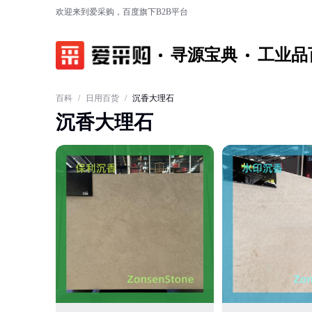
欢迎来到爱采购，百度旗下B2B平台
寻源宝典
工业品
百科
/
日用百货
/
沉香大理石
沉香大理石