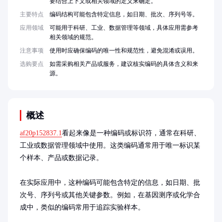
要结合上下文或相关领域的定义来确定。
主要特点
编码结构可能包含特定信息，如日期、批次、序列号等。
应用领域
可能用于科研、工业、数据管理等领域，具体应用需参考
相关领域的规范。
注意事项
使用时应确保编码的唯一性和规范性，避免混淆或误用。
选购要点
如需采购相关产品或服务，建议核实编码的具体含义和来
源。
概述
af20p152837.1
看起来像是一种编码或标识符，通常在科研、
工业或数据管理领域中使用。这类编码通常用于唯一标识某
个样本、产品或数据记录。

在实际应用中，这种编码可能包含特定的信息，如日期、批
次号、序列号或其他关键参数。例如，在基因测序或化学合
成中，类似的编码常用于追踪实验样本。