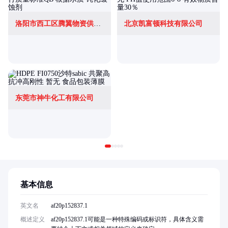
洛阳市西工区腾翼物资供应站
北京凯富顿科技有限公司
东莞市神牛化工有限公司
基本信息
英文名
af20p152837.1
概述定义
af20p152837.1可能是一种特殊编码或标识符，具体含义需