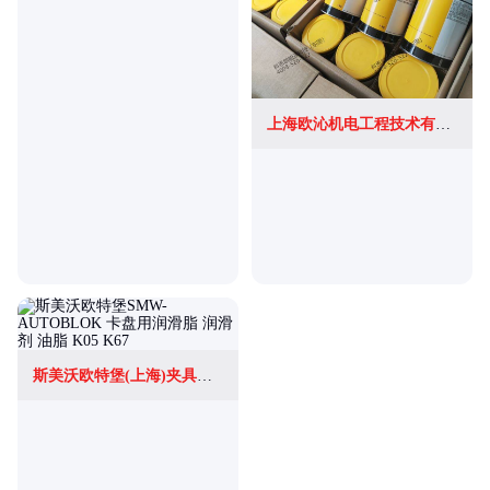
上海欧沁机电工程技术有限公司
斯美沃欧特堡(上海)夹具有限公司