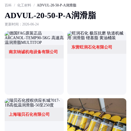
百科
/
化工材料
/
ADVUL-20-50-P-A润滑脂
ADVUL-20-50-P-A润滑脂
更新时间：2026-06-24
东营旺润石化有限公司
南京纳诚机电设备有限公司
上海瑞贝石化有限公司