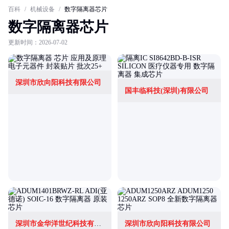
百科
/
机械设备
/
数字隔离器芯片
数字隔离器芯片
更新时间：2026-07-02
深圳市欣向阳科技有限公司
国丰临科技(深圳)有限公司
深圳市金华洋世纪科技有限公司
深圳市欣向阳科技有限公司