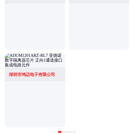
深圳市鸿迈电子有限公司