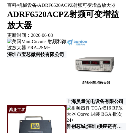
百科
机械设备
ADRF6520ACPZ射频可变增益放大器
/
/
ADRF6520ACPZ射频可变增益
放大器
更新时间：2026-06-08
深圳市宝芯微科技有限公司
深
上海昊量光电设备有限公司
雅创芯城(深圳)供应链有限公司