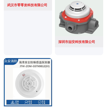
武汉市零零发科技有限公司
深圳市喆安科技有限公司