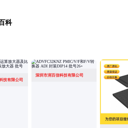
百科
深圳市润百信科技有限公司
科技有限公司