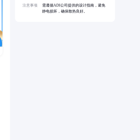
注意事项
需遵循ADI公司提供的设计指南，避免
静电损坏，确保散热良好。