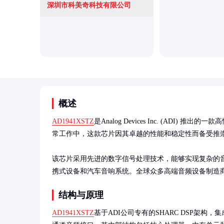
深圳市科美奇科技有限公司
概述
AD1941XSTZ
是Analog Devices Inc. (AD
常工作中，这款芯片因其卓越的性能和稳定性而备受推崇
该芯片采用先进的数字信号处理技术，能够实现复杂的
携式设备和汽车音响系统。全球众多高端音频设备制造
结构与原理
AD1941XSTZ
基于ADI公司专有的SHARC DSP架构