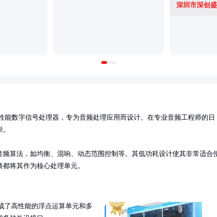
深圳市深创盛
I) 推出的一款高性能数字信号处理器，专为音频处理应用而设计。在专业音频工程师的日
。

音频算法，如均衡、混响、动态范围控制等。其低功耗设计使其非常适合
商都将其作为核心处理单元。
，集成了高性能的浮点运算单元和多