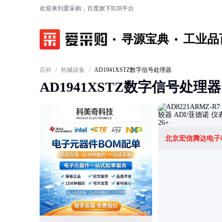
欢迎来到爱采购，百度旗下B2B平台
寻源宝典
工业品
百科
/
机械设备
/
AD1941XSTZ数字信号处理器
AD1941XSTZ数字信号处理器
北京宏信腾达电子