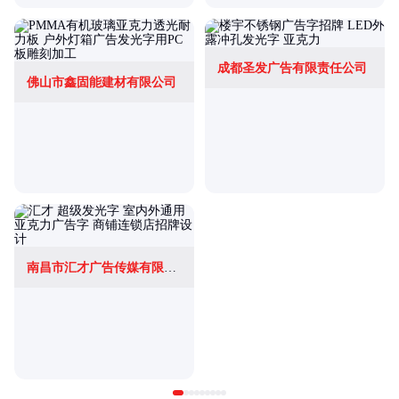
成都圣发广告有限责任公司
佛山市鑫固能建材有限公司
南昌市汇才广告传媒有限公司