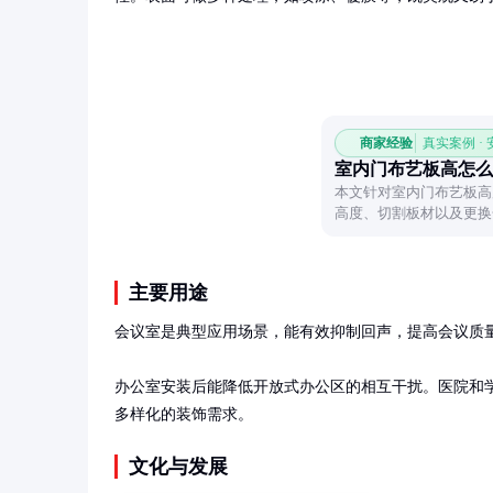
商家经验
真实案例 ·
室内门布艺板高怎么
本文针对室内门布艺板高
高度、切割板材以及更换
高度不匹配的困扰。
主要用途
会议室是典型应用场景，能有效抑制回声，提高会议质量
办公室安装后能降低开放式办公区的相互干扰。医院和
多样化的装饰需求。
文化与发展