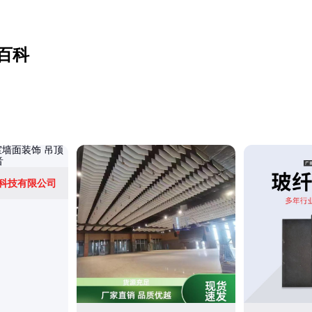
百科
科技有限公司