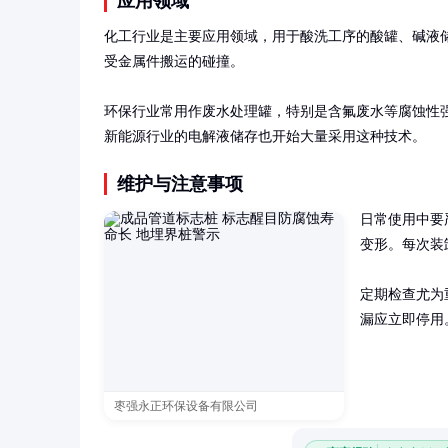
应用领域
化工行业是主要应用领域，用于酸洗工序的酸罐、碱液
受金属件搬运的碰撞。

环保行业常用作废水处理罐，特别是含氟废水等腐蚀性强
新能源行业的电解液储存也开始大量采用这种技术。
维护与注意事项
日常使用中要
变形。每次装
定期检查尤为
漏应立即停用
枣强永正环保设备有限公司