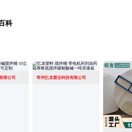
百科
有限公司
常州忆龙塑业科技有限公司