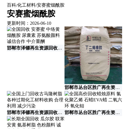
百科
化工材料
安赛蜜烟酰胺
/
/
安赛蜜烟酰胺
更新时间：2026-06-10
邯郸市泽镖再生资源回收有限公司
邯郸市丛台区胜广再生资源回收有限公司
邯郸市泽镖再生资源回收有限公司
邯郸市丛台区胜广再生资源回收有限公司