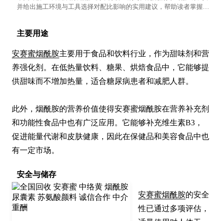
并给出施工环境与工具选择对配比影响的实用建议，帮助读者掌握专
业调配技巧。
主要用途
安赛蜜烟酰胺
主要用于食品和饮料行业，作为甜味剂和营
养强化剂。在低热量饮料、糖果、烘焙食品中，它能够提
供甜味而不增加热量，适合糖尿病患者和减肥人群。

此外，烟酰胺的营养价值使得安赛蜜烟酰胺在营养补充剂
和功能性食品中也有广泛应用。它能够补充维生素B3，
促进能量代谢和皮肤健康，因此在保健品和美容食品中也
有一定市场。
安全与储存
安赛蜜烟酰胺
的安全
性已通过多项评估，