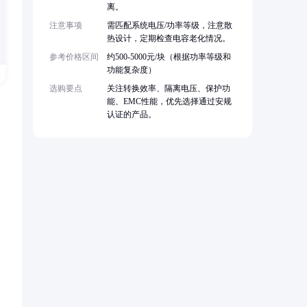
离。
注意事项
需匹配系统电压/功率等级，注意散
热设计，定期检查电容老化情况。
参考价格区间
约500-5000元/块（根据功率等级和
功能复杂度）
选购要点
关注转换效率、隔离电压、保护功
能、EMC性能，优先选择通过安规
认证的产品。