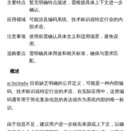
主要特点
暂无明确特点描述，需根据具体上下文进一步
确认。
应用领域
可能涉及编码系统、技术标识或特定行业的内
部术语。
注意事项
使用前需确认具体含义和适用场景，避免误
用。
选购要点
需明确具体用途和相关标准，确保与需求匹
配。
概述
ac3m3mdw
 目前缺乏明确的公开定义，可能是一种内部编
码、技术标识或特定行业的术语。在实际应用中，这类编
码通常用于简化复杂信息的表达或作为系统内部的唯一标
识。

由于信息不足，建议用户进一步核实来源或上下文，以确