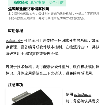
商家经验
真实案例 · 安全可信
焦磷酸盐能防碳钢腐蚀吗
本文探讨焦磷酸盐作为缓蚀剂对碳钢的防护机制，分析其在不同环境
下的有效性及局限性，并对比其他常见防腐方法的优缺点。
应用领域
ac3m3mdw
 可能应用于需要唯一标识或分类的系统，如库
存管理、设备编号或软件版本控制。在物流行业中，类似
编码常用于追踪货物或管理仓储。

若属于技术领域，则可能涉及硬件型号、软件模块或协议
标识。具体应用需结合上下文确认，避免跨领域误用。
注意事项
使用 
ac3m3mdw
前，务必确认其定义