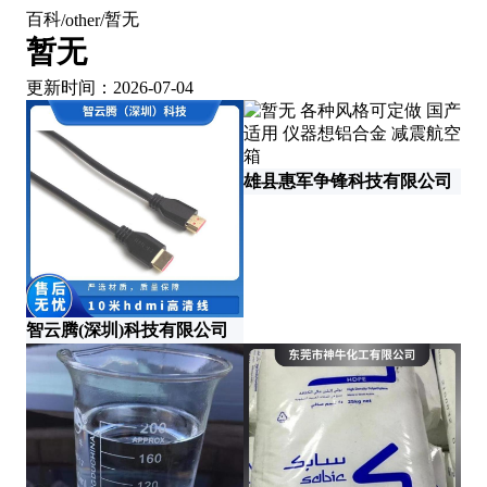
百科
暂无
/
other
/
暂无
更新时间：2026-07-04
雄县惠军争锋科技有限公司
智云腾(深圳)科技有限公司
北