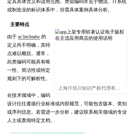
定其具体含义和适用范围。类似编码常见于物流、IT系统
或制造业的标识体系中，但需具体案例具体分析。
主要特点
由于 
ac3m3mdw
 的
定义尚不明确，其特
点难以概括。通常，
此类编码可能具有唯
一性、简洁性或特定
规则下的可解析性。

上海仟佰川知识产权代理有限公司
在技术领域中，编码
设计往往遵循行业标准或内部规范，可能包含版本、类别
或序列信息。若需进一步分析，建议联系相关领域的专业
人士或查阅特定文档。