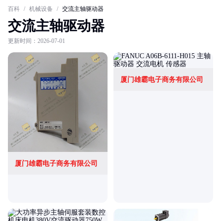
百科
/
机械设备
/
交流主轴驱动器
交流主轴驱动器
更新时间：2026-07-01
厦门雄霸电子商务有限公司
厦门雄霸电子商务有限公司