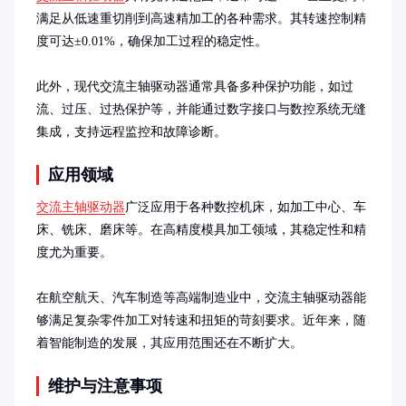
满足从低速重切削到高速精加工的各种需求。其转速控制精
度可达±0.01%，确保加工过程的稳定性。

此外，现代交流主轴驱动器通常具备多种保护功能，如过
流、过压、过热保护等，并能通过数字接口与数控系统无缝
集成，支持远程监控和故障诊断。
应用领域
交流主轴驱动器
广泛应用于各种数控机床，如加工中心、车
床、铣床、磨床等。在高精度模具加工领域，其稳定性和精
度尤为重要。

在航空航天、汽车制造等高端制造业中，交流主轴驱动器能
够满足复杂零件加工对转速和扭矩的苛刻要求。近年来，随
着智能制造的发展，其应用范围还在不断扩大。
维护与注意事项