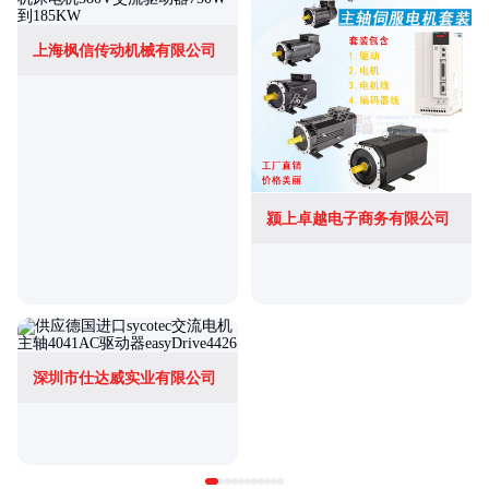
上海枫信传动机械有限公司
颍上卓越电子商务有限公司
深圳市仕达威实业有限公司