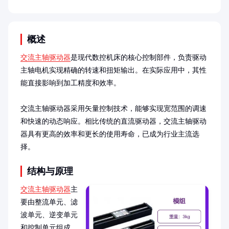
概述
交流主轴驱动器
是现代数控机床的核心控制部件，负责驱动
主轴电机实现精确的转速和扭矩输出。在实际应用中，其性
能直接影响到加工精度和效率。

交流主轴驱动器采用矢量控制技术，能够实现宽范围的调速
和快速的动态响应。相比传统的直流驱动器，交流主轴驱动
器具有更高的效率和更长的使用寿命，已成为行业主流选
择。
结构与原理
交流主轴驱动器
主
要由整流单元、滤
波单元、逆变单元
和控制单元组成。