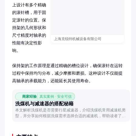
上设计有多个精确
的滚针槽，用于固
定滚针的位置。保
持架的几何形状和
尺寸精度对轴承的
上海克锐特机械设备有限公司
性能有决定性影
响。

保持架的工作原理是通过精确的槽位设计，确保滚针在运转
过程中保持均匀分布，减少摩擦和磨损。这种设计不仅能提
高轴承的承载能力，还能延长其使用寿命。
商家经验
真实案例 · 安全可信
洗煤机与减速器的搭配秘籍
本文解析洗煤机是否需要行星减速器，介绍洗煤机常用减速机类
型，并分享如何根据洗煤需求选择合适的减速机，帮助读者了解
洗煤机动力配置。