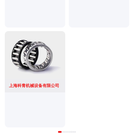
上海科青机械设备有限公司