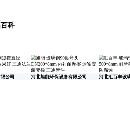
品百科
有限公司
河北旭能环保设备有限公司
河北汇百丰玻