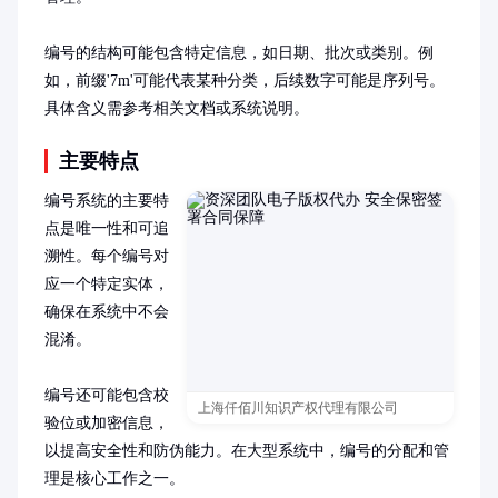
编号的结构可能包含特定信息，如日期、批次或类别。例
如，前缀'7m'可能代表某种分类，后续数字可能是序列号。
具体含义需参考相关文档或系统说明。
主要特点
编号系统的主要特
点是唯一性和可追
溯性。每个编号对
应一个特定实体，
确保在系统中不会
混淆。

编号还可能包含校
上海仟佰川知识产权代理有限公司
验位或加密信息，
以提高安全性和防伪能力。在大型系统中，编号的分配和管
理是核心工作之一。