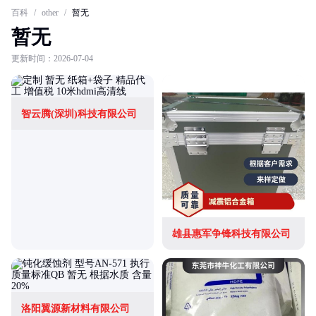
百科
/
other
/
暂无
暂无
更新时间：2026-07-04
智云腾(深圳)科技有限公司
雄县惠军争锋科技有限公司
洛阳翼源新材料有限公司