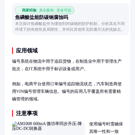
商家经验
真实案例 · 安全可信
焦磷酸盐能防碳钢腐蚀吗
本文探讨焦磷酸盐作为缓蚀剂对碳钢的防护机制，分析其在不同
环境下的有效性及局限性，并对比其他常见防腐方法的优缺点。
应用领域
编号系统在物流中用于追踪货物，在制造业中用于管理生产
批次，在IT系统中用于标识设备或用户。

例如，电商平台使用订单编号追踪物流状态，汽车制造商使
用VIN编号管理车辆信息。编号的应用几乎覆盖所有需要精
确管理的领域。
注意事项
使用编号时需确保
其唯一性和一致