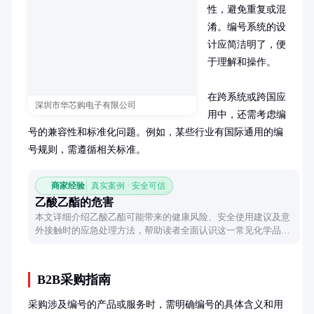
性，避免重复或混
淆。编号系统的设
计应简洁明了，便
于理解和操作。

在跨系统或跨国应
深圳市华芯购电子有限公司
用中，还需考虑编
号的兼容性和标准化问题。例如，某些行业有国际通用的编
号规则，需遵循相关标准。
商家经验
真实案例 · 安全可信
乙酸乙酯的危害
本文详细介绍乙酸乙酯可能带来的健康风险、安全使用建议及意
外接触时的应急处理方法，帮助读者全面认识这一常见化学品的
潜在危害。
B2B采购指南
采购涉及编号的产品或服务时，需明确编号的具体含义和用