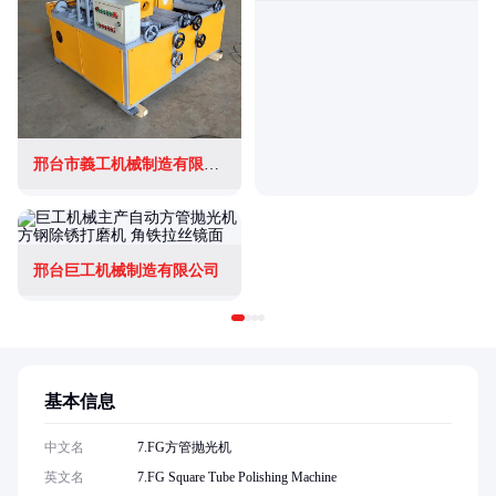
邢台市義工机械制造有限公司
邢台巨工机械制造有限公司
基本信息
中文名
7.FG方管抛光机
英文名
7.FG Square Tube Polishing Machine