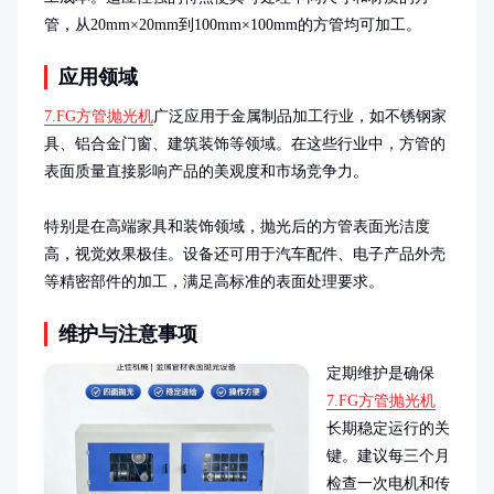
管，从20mm×20mm到100mm×100mm的方管均可加工。
应用领域
7.FG方管抛光机
广泛应用于金属制品加工行业，如不锈钢家
具、铝合金门窗、建筑装饰等领域。在这些行业中，方管的
表面质量直接影响产品的美观度和市场竞争力。

特别是在高端家具和装饰领域，抛光后的方管表面光洁度
高，视觉效果极佳。设备还可用于汽车配件、电子产品外壳
等精密部件的加工，满足高标准的表面处理要求。
维护与注意事项
定期维护是确保
7.FG方管抛光机
长期稳定运行的关
键。建议每三个月
检查一次电机和传