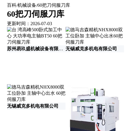
百科
机械设备
60把刀伺服刀库
/
/
60把刀伺服刀库
更新时间：2026-07-03
苏州易玖盛机械设备有限公司
无锡威克多机电有限公司
无锡威克多机电有限公司