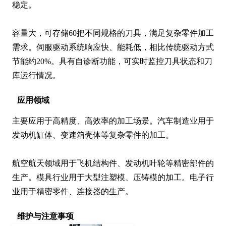
稳定。

容量大，可存储60把不同规格的刀具，满足复杂零件加工
需求。伺服驱动系统响应快、能耗低，相比传统驱动方式
节能约20%。具有自诊断功能，可实时监控刀具状态和刀
库运行情况。
应用领域
主要应用于高精度、高效率的加工场景。汽车制造业用于
发动机缸体、变速箱壳体等复杂零件的加工。

航空航天领域用于飞机结构件、发动机叶轮等精密部件的
生产。模具行业用于大型注塑模、压铸模的加工。电子行
业用于精密零件、连接器的生产。
维护与注意事项