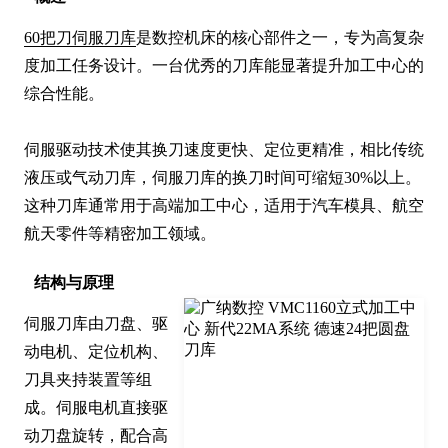
60把刀伺服刀库
是数控机床的核心部件之一，专为高复杂
度加工任务设计。一台优秀的刀库能显著提升加工中心的
综合性能。

伺服驱动技术使其换刀速度更快、定位更精准，相比传统
液压或气动刀库，伺服刀库的换刀时间可缩短30%以上。
这种刀库通常用于高端加工中心，适用于汽车模具、航空
航天零件等精密加工领域。
结构与原理
伺服刀库由刀盘、驱
动电机、定位机构、
刀具夹持装置等组
成。伺服电机直接驱
动刀盘旋转，配合高