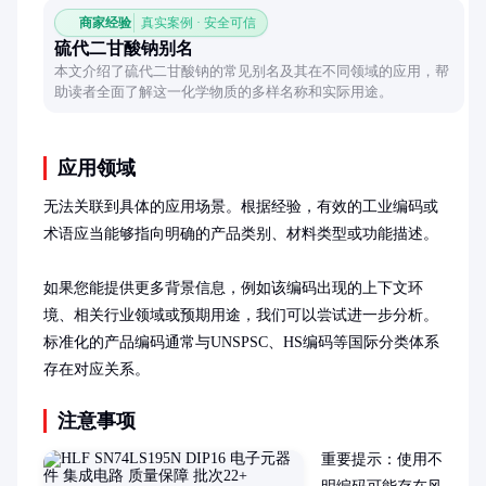
商家经验
真实案例 · 安全可信
硫代二甘酸钠别名
本文介绍了硫代二甘酸钠的常见别名及其在不同领域的应用，帮
助读者全面了解这一化学物质的多样名称和实际用途。
应用领域
无法关联到具体的应用场景。根据经验，有效的工业编码或
术语应当能够指向明确的产品类别、材料类型或功能描述。

如果您能提供更多背景信息，例如该编码出现的上下文环
境、相关行业领域或预期用途，我们可以尝试进一步分析。
标准化的产品编码通常与UNSPSC、HS编码等国际分类体系
存在对应关系。
注意事项
重要提示：使用不