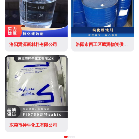
洛阳翼源新材料有限公司
洛阳市西工区腾翼物资供应站
东莞市神牛化工有限公司