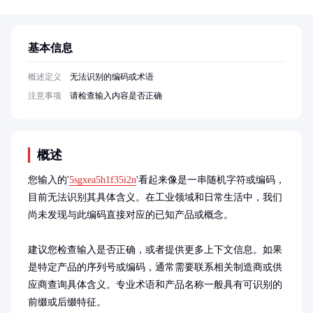
基本信息
概述定义
无法识别的编码或术语
注意事项
请检查输入内容是否正确
概述
您输入的'
5sgxea5h1f35i2n
'看起来像是一串随机字符或编码，
目前无法识别其具体含义。在工业领域和日常生活中，我们
尚未发现与此编码直接对应的已知产品或概念。

建议您检查输入是否正确，或者提供更多上下文信息。如果
是特定产品的序列号或编码，通常需要联系相关制造商或供
应商查询具体含义。专业术语和产品名称一般具有可识别的
前缀或后缀特征。