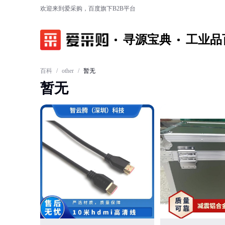
欢迎来到爱采购，百度旗下B2B平台
寻源宝典
工业品
百科
/
other
/
暂无
暂无