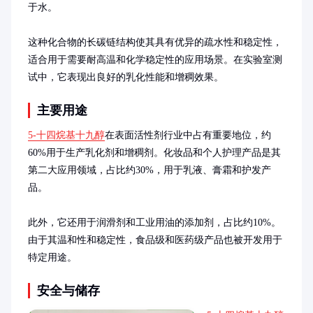
于水。

这种化合物的长碳链结构使其具有优异的疏水性和稳定性，
适合用于需要耐高温和化学稳定性的应用场景。在实验室测
试中，它表现出良好的乳化性能和增稠效果。
主要用途
5-十四烷基十九醇
在表面活性剂行业中占有重要地位，约
60%用于生产乳化剂和增稠剂。化妆品和个人护理产品是其
第二大应用领域，占比约30%，用于乳液、膏霜和护发产
品。

此外，它还用于润滑剂和工业用油的添加剂，占比约10%。
由于其温和性和稳定性，食品级和医药级产品也被开发用于
特定用途。
安全与储存