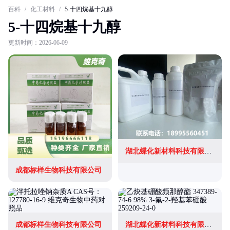
百科
/
化工材料
/
5-十四烷基十九醇
5-十四烷基十九醇
更新时间：2026-06-09
湖北蝶化新材料科技有限公司
成都标样生物科技有限公司
成都标样生物科技有限公司
湖北蝶化新材料科技有限公司