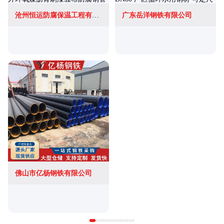
沧州恒运防腐保温工程有限公司
广东岳洋钢铁有限公司
佛山市亿杨钢铁有限公司