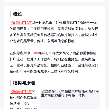
概述
400条码打印秤
是一种集称重、计价和条码打印功能于一体
的商用设备，广泛应用于超市、零售店和物流中心。这类设
备通常具备高精度称重传感器和热敏打印技术，能够快速生
成包含商品重量、价格、条码等信息的标签。

在实际应用中，
400
条码打印秤大大简化了商品称重和标签
打印流程，提升了工作效率。特别是在生鲜区、散装商品
区，这种设备几乎是标配。根据行业经验，一台性能稳定的
条码打印秤可以显著减少人工错误和排队时间。
结构与原理
400条码打印秤
的
核心部件包括称重
传感器、控制主