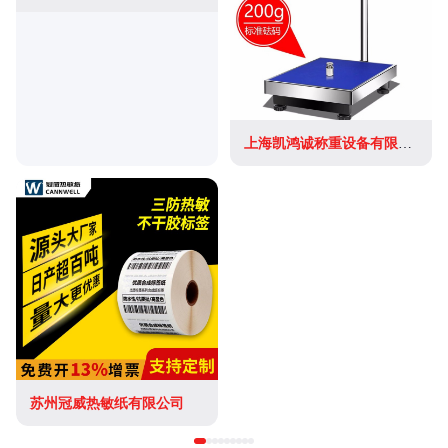
上海凯鸿诚称重设备有限公司
苏州冠威热敏纸有限公司