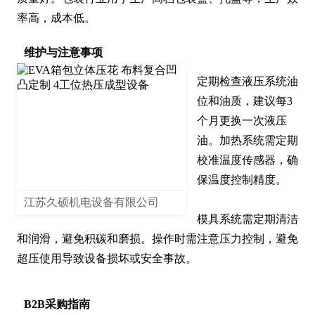
率高，成本低。
维护与注意事项
定期检查液压系统油
位和油质，建议每3
个月更换一次液压
油。加热系统需定期
校准温度传感器，确
保温度控制精度。

江苏久硕机电设备有限公司
模具系统需定期清洁
和润滑，避免积碳和磨损。操作时需注意压力控制，避免
超压使用导致设备损坏或安全事故。
B2B采购指南