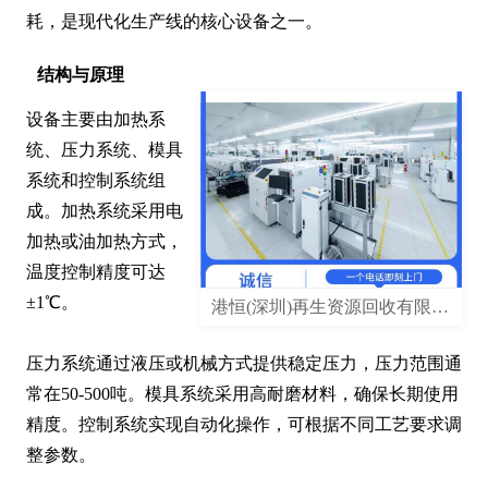
耗，是现代化生产线的核心设备之一。
结构与原理
设备主要由加热系
统、压力系统、模具
系统和控制系统组
成。加热系统采用电
加热或油加热方式，
温度控制精度可达
±1℃。

港恒(深圳)再生资源回收有限公司
压力系统通过液压或机械方式提供稳定压力，压力范围通
常在50-500吨。模具系统采用高耐磨材料，确保长期使用
精度。控制系统实现自动化操作，可根据不同工艺要求调
整参数。