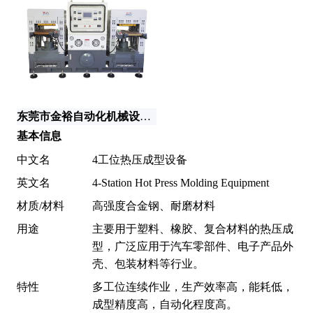
江
东莞市金裕自动化机械设备有限公司
基本信息
中文名
4工位热压成型设备
英文名
4-Station Hot Press Molding Equipment
材质/材料
高强度合金钢、耐磨材料
用途
主要用于塑料、橡胶、复合材料的热压成
型，广泛应用于汽车零部件、电子产品外
壳、包装材料等行业。
特性
多工位连续作业，生产效率高，能耗低，
成型精度高，自动化程度高。