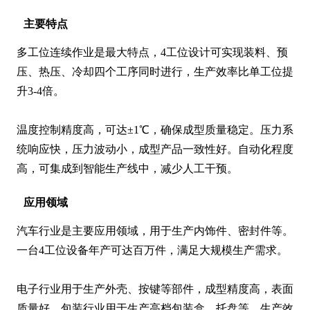
主要特点
多工位连续作业是最大特点，4工位设计可实现装料、预
压、热压、冷却四个工序同时进行，生产效率比单工位提
升3-4倍。

温度控制精度高，可达±1℃，确保成型质量稳定。压力系
统响应快，压力波动小，成型产品一致性好。自动化程度
高，可集成到智能生产线中，减少人工干预。
应用领域
汽车行业是主要应用领域，用于生产内饰件、密封件等。
一台4工位设备年产可达百万件，满足大规模生产需求。

电子行业用于生产外壳、按键等部件，成型精度高，表面
质量好。包装行业用于生产高档包装盒、托盘等，生产效