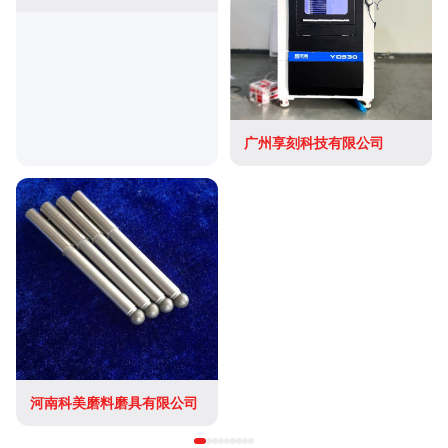
广州享刻科技有限公司
河南科美磨料磨具有限公司