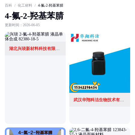
百科
/
化工材料
/
4-氟-2-羟基苯腈
4-氟-2-羟基苯腈
更新时间：2026-06-05
湖北兴琰新材料科技有限公司
武汉华翔科洁生物技术有限公司