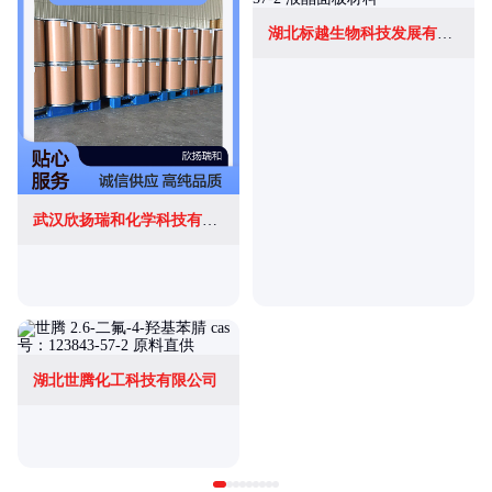
湖北标越生物科技发展有限公司
武汉欣扬瑞和化学科技有限公司
湖北世腾化工科技有限公司