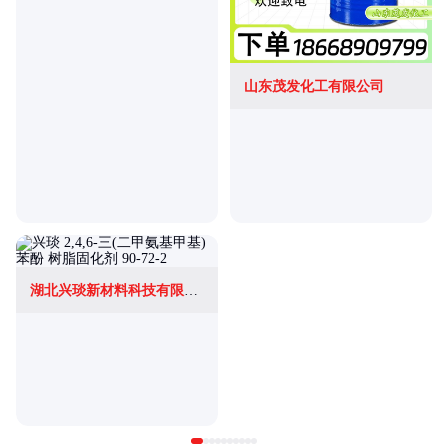
山东茂发化工有限公司
湖北兴琰新材料科技有限公司