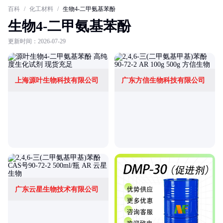
百科
/
化工材料
/
生物4-二甲氨基苯酚
生物4-二甲氨基苯酚
更新时间：2026-07-29
上海源叶生物科技有限公司
广东方信生物科技有限公司
广东云星生物技术有限公司