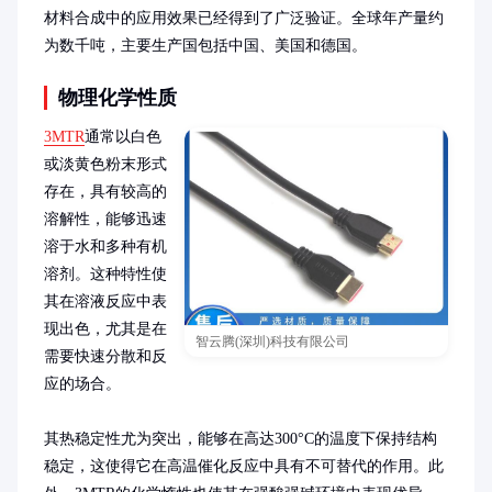
材料合成中的应用效果已经得到了广泛验证。全球年产量约
为数千吨，主要生产国包括中国、美国和德国。
物理化学性质
3MTR
通常以白色
或淡黄色粉末形式
存在，具有较高的
溶解性，能够迅速
溶于水和多种有机
溶剂。这种特性使
其在溶液反应中表
现出色，尤其是在
智云腾(深圳)科技有限公司
需要快速分散和反
应的场合。

其热稳定性尤为突出，能够在高达300°C的温度下保持结构
稳定，这使得它在高温催化反应中具有不可替代的作用。此