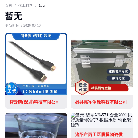
百科
/
化工材料
/
暂无
暂无
更新时间：2026-06-16
智云腾(深圳)科技有限公司
雄县惠军争锋科技有限公司
洛阳市西工区腾翼物资供应站