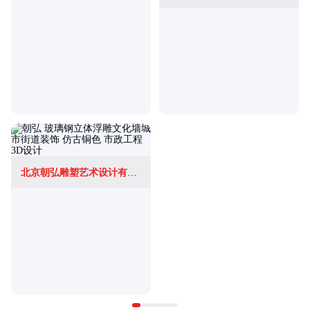
北京朝弘雕塑艺术设计有限公司