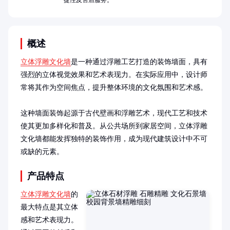
捷性及售后服务。
概述
立体浮雕文化墙
是一种通过浮雕工艺打造的装饰墙面，具有
强烈的立体视觉效果和艺术表现力。在实际应用中，设计师
常将其作为空间焦点，提升整体环境的文化氛围和艺术感。

这种墙面装饰起源于古代壁画和浮雕艺术，现代工艺和技术
使其更加多样化和普及。从公共场所到家居空间，立体浮雕
文化墙都能发挥独特的装饰作用，成为现代建筑设计中不可
或缺的元素。
产品特点
立体浮雕文化墙
的
最大特点是其立体
感和艺术表现力。