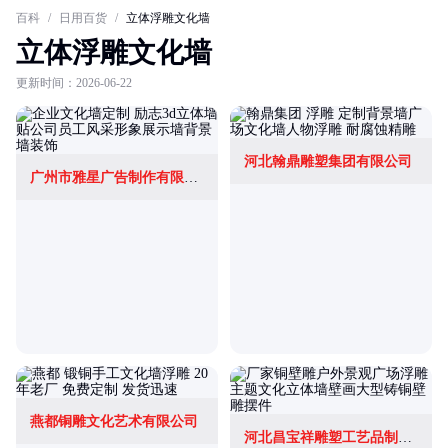
百科
/
日用百货
/
立体浮雕文化墙
立体浮雕文化墙
更新时间：2026-06-22
河北翰鼎雕塑集团有限公司
广州市雅星广告制作有限公司
燕都铜雕文化艺术有限公司
河北昌宝祥雕塑工艺品制造有限公司