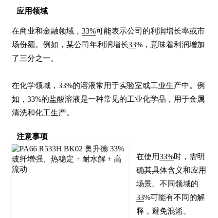
应用领域
在商业和金融领域，
33%
可能表示公司的利润增长率或市
场份额。例如，某公司年利润增长
33
%，意味着利润增加
了三分之一。

在化学领域，33%的溶液常用于实验室或工业生产中。例
如，33%的盐酸溶液是一种常见的工业化学品，用于金属
清洗和化工生产。
注意事项
在使用
33%
时，需明
确其具体含义和应用
场景。不同领域的
33
%可能有不同的解
释，避免混淆。
