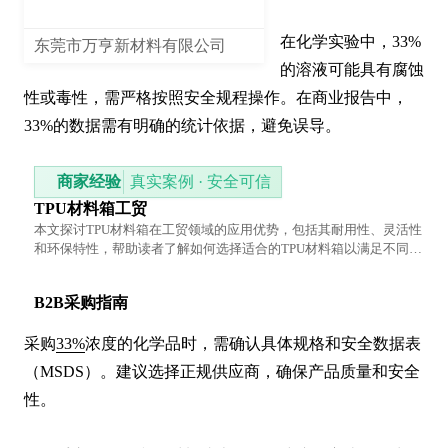
在化学实验中，33%
东莞市万亨新材料有限公司
的溶液可能具有腐蚀
性或毒性，需严格按照安全规程操作。在商业报告中，
33%的数据需有明确的统计依据，避免误导。
商家经验
真实案例 · 安全可信
TPU材料箱工贸
本文探讨TPU材料箱在工贸领域的应用优势，包括其耐用性、灵活性
和环保特性，帮助读者了解如何选择适合的TPU材料箱以满足不同工
业需求。
B2B采购指南
采购
33%
浓度的化学品时，需确认具体规格和安全数据表
（MSDS）。建议选择正规供应商，确保产品质量和安全
性。
