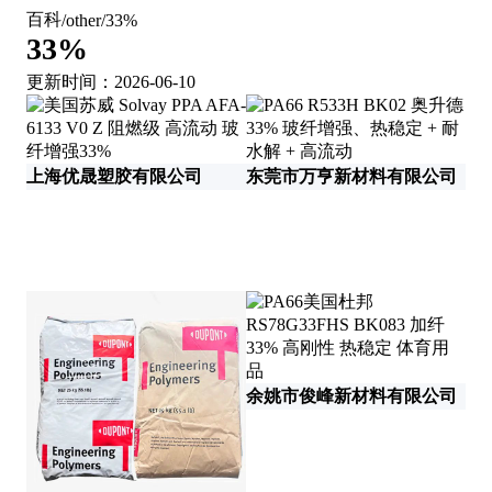
百科
/
other
/
33%
33%
更新时间：2026-06-10
上海优晟塑胶有限公司
东莞市万亨新材料有限公司
余姚市俊峰新材料有限公司