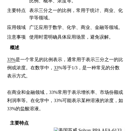
比例、概率、浓度等。
主要特点
表示三分之一的比例，常用于统计、商业、化
学等领域。
应用领域
广泛应用于数学、化学、商业、金融等领域。
注意事项
使用时需明确具体应用场景，避免误解。
概述
33%
是一个常见的比例表示，通常用于表示三分之一的比
例或浓度。在数学中，
33
%等于1/3，是一种常见的分数
表示方式。

在商业和金融领域，33%常用于表示增长率、市场份额或
利润率等。在化学中，33%可能表示某种溶液的浓度，如
33%的盐酸溶液。
主要特点