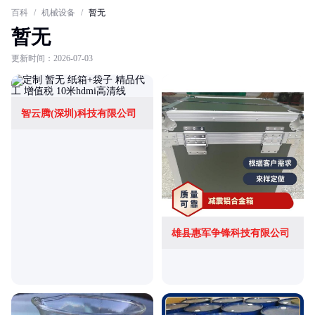
百科
/
机械设备
/
暂无
暂无
更新时间：2026-07-03
智云腾(深圳)科技有限公司
雄县惠军争锋科技有限公司