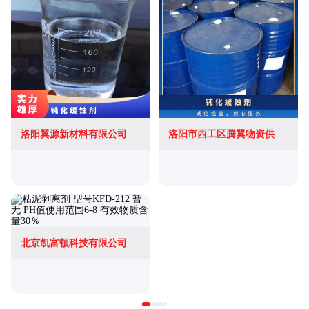
洛阳翼源新材料有限公司
洛阳市西工区腾翼物资供应站
北京凯富顿科技有限公司