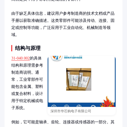
由于缺乏具体信息，建议用户参考制造商的技术文档或产品
手册以获取准确描述。这类零部件可能涉及传动、连接、固
定或控制等功能，广泛应用于工业自动化、机械制造等领
域。
结构与原理
31-040.002
的具体
结构和原理需参考
制造商说明。通
常，工业零部件可
能包含金属、塑料
或复合材料，设计
用于特定机械或电
子系统。

深圳市华芯购电子有限公司
例如，它可能是轴承、齿轮、连接器或传感器的一部分。其