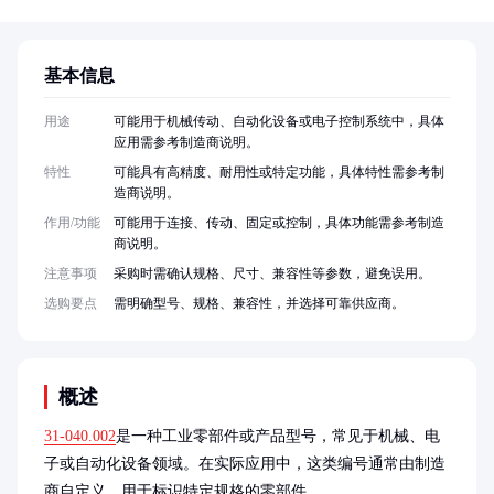
基本信息
用途
可能用于机械传动、自动化设备或电子控制系统中，具体
应用需参考制造商说明。
特性
可能具有高精度、耐用性或特定功能，具体特性需参考制
造商说明。
作用/功能
可能用于连接、传动、固定或控制，具体功能需参考制造
商说明。
注意事项
采购时需确认规格、尺寸、兼容性等参数，避免误用。
选购要点
需明确型号、规格、兼容性，并选择可靠供应商。
概述
31-040.002
是一种工业零部件或产品型号，常见于机械、电
子或自动化设备领域。在实际应用中，这类编号通常由制造
商自定义，用于标识特定规格的零部件。
