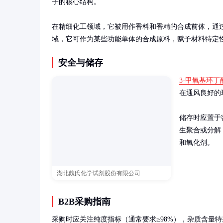
子的核心结构。

在精细化工领域，它被用作香料和香精的合成前体，通
域，它可作为某些功能单体的合成原料，赋予材料特定
安全与储存
3-甲氧基环丁
在通风良好的
储存时应置于
生聚合或分解
和氧化剂。
湖北魏氏化学试剂股份有限公司
B2B采购指南
采购时应关注纯度指标（通常要求≥98%），杂质含量