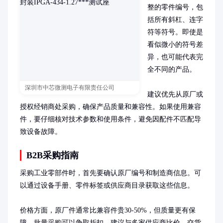
整的零件编号，包
括所有斜杠、连字
符等符号。即使是
看似微小的符号差
异，也可能代表完
全不同的产品。

深圳市中芯微测电子有限责任公司
建议优先从原厂或
授权经销商处采购，确保产品质量和兼容性。如果使用兼容
件，要仔细核对技术参数和使用条件，避免因配件不匹配导
致设备故障。
B2B采购指南
采购工业零部件时，首先要确认原厂编号和制造商信息。可
以通过设备手册、零件标签或供应商目录获取这些信息。

价格方面，原厂件通常比兼容件贵30-50%，但质量更有保
障。批量采购可以争取折扣，建议与多家供应商比价。交货