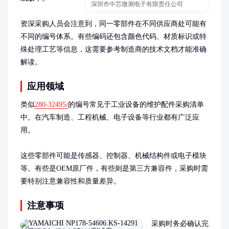
深圳市中芯微测电子有限责任公司
资深采购人员会注意到，同一零部件在不同供应商处可能有
不同的编号体系。有些编码还包含颜色代码、材质标识或特
殊处理工艺等信息，这需要参考制造商的技术文档才能准确
解读。
应用领域
类似
280-32495/
的编号常见于工业设备的维护配件采购清单
中。在汽车制造、工程机械、电子设备等行业都有广泛应
用。

这些零部件可能是传感器、控制器、机械结构件或电子模块
等。有些是OEM原厂件，有些则是第三方兼容件，采购时需
要特别注意兼容性和质量差异。
注意事项
采购时务必确认完