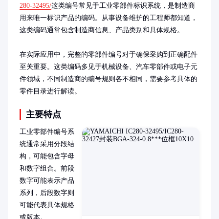
280-32495/
这类编号常见于工业零部件标识系统，是制造商
用来唯一标识产品的编码。从事设备维护的工程师都知道，
这类编码通常包含制造商信息、产品类别和具体规格。

在实际应用中，完整的零部件编号对于确保采购到正确配件
至关重要。这类编码多见于机械设备、汽车零部件或电子元
件领域，不同制造商的编号规则各不相同，需要参考具体的
零件目录进行解读。
主要特点
工业零部件编号系
统通常采用分段结
构，可能包含字母
和数字组合。前段
数字可能表示产品
系列，后段数字则
可能代表具体规格
或版本。
