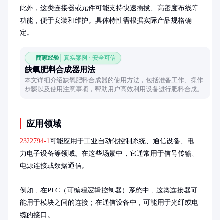
此外，这类连接器或元件可能支持快速插拔、高密度布线等
功能，便于安装和维护。具体特性需根据实际产品规格确
定。
商家经验
真实案例 · 安全可信
缺氧肥料合成器用法
本文详细介绍缺氧肥料合成器的使用方法，包括准备工作、操作
步骤以及使用注意事项，帮助用户高效利用设备进行肥料合成。
应用领域
2322794-1
可能应用于工业自动化控制系统、通信设备、电
力电子设备等领域。在这些场景中，它通常用于信号传输、
电源连接或数据通信。

例如，在PLC（可编程逻辑控制器）系统中，这类连接器可
能用于模块之间的连接；在通信设备中，可能用于光纤或电
缆的接口。