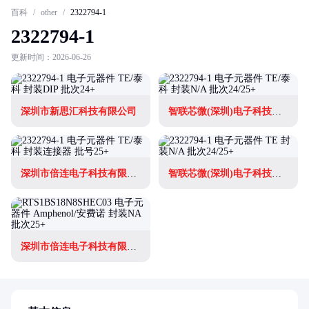
百科
/
other
/
2322794-1
2322794-1
更新时间：2026-06-26
深圳市新思汇科技有限公司
智联芯微(深圳)电子科技有限公司
深圳市倍连电子科技有限公司
智联芯微(深圳)电子科技有限公司
深圳市倍连电子科技有限公司