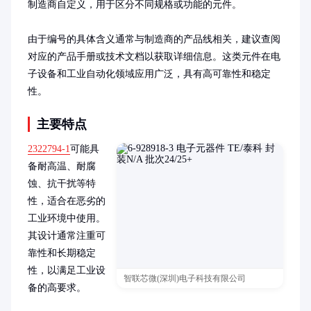
制造商自定义，用于区分不同规格或功能的元件。

由于编号的具体含义通常与制造商的产品线相关，建议查阅
对应的产品手册或技术文档以获取详细信息。这类元件在电
子设备和工业自动化领域应用广泛，具有高可靠性和稳定
性。
主要特点
2322794-1
可能具
备耐高温、耐腐
蚀、抗干扰等特
性，适合在恶劣的
工业环境中使用。
其设计通常注重可
靠性和长期稳定
性，以满足工业设
智联芯微(深圳)电子科技有限公司
备的高要求。
