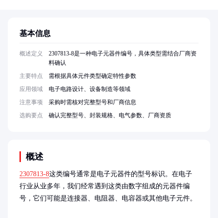
基本信息
概述定义
2307813-8是一种电子元器件编号，具体类型需结合厂商资
料确认
主要特点
需根据具体元件类型确定特性参数
应用领域
电子电路设计、设备制造等领域
注意事项
采购时需核对完整型号和厂商信息
选购要点
确认完整型号、封装规格、电气参数、厂商资质
概述
2307813-8
这类编号通常是电子元器件的型号标识。在电子
行业从业多年，我们经常遇到这类由数字组成的元器件编
号，它们可能是连接器、电阻器、电容器或其他电子元件。
