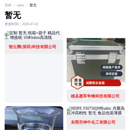
百科
/
other
/
暂无
暂无
更新时间：2026-07-02
智云腾(深圳)科技有限公司
雄县惠军争锋科技有限公司
东莞市神牛化工有限公司