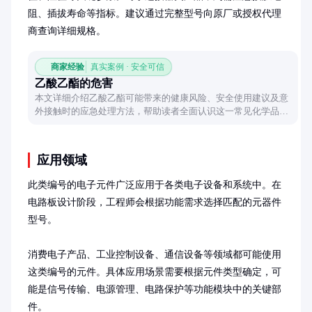
阻、插拔寿命等指标。建议通过完整型号向原厂或授权代理
商查询详细规格。
商家经验
真实案例 · 安全可信
乙酸乙酯的危害
本文详细介绍乙酸乙酯可能带来的健康风险、安全使用建议及意
外接触时的应急处理方法，帮助读者全面认识这一常见化学品的
潜在危害。
应用领域
此类编号的电子元件广泛应用于各类电子设备和系统中。在
电路板设计阶段，工程师会根据功能需求选择匹配的元器件
型号。

消费电子产品、工业控制设备、通信设备等领域都可能使用
这类编号的元件。具体应用场景需要根据元件类型确定，可
能是信号传输、电源管理、电路保护等功能模块中的关键部
件。