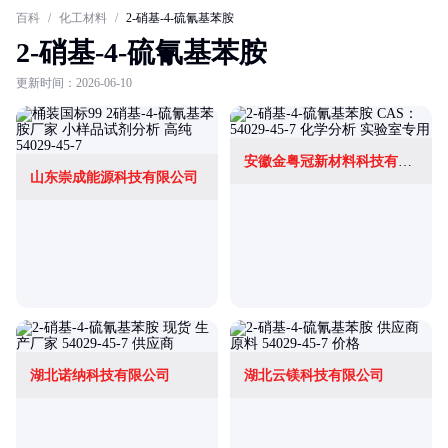
百科
/
化工材料
/
2-硝基-4-硫氰基苯胺
2-硝基-4-硫氰基苯胺
更新时间：2026-06-10
安徽金粤冠新材料科技有限公司
山东崇成能源科技有限公司
湖北诺纳科技有限公司
湖北云镁科技有限公司