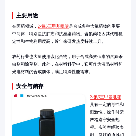
主要用途
在医药领域，
2-氟6三甲基吡啶
是合成多种含氟药物的重要
中间体，特别是抗肿瘤和抗感染药物。含氟药物因其代谢稳
定性和生物利用度高，近年来研发热度持续上升。

农药行业也大量使用该化合物，用于合成高效低毒的含氟杀
虫剂和除草剂。此外，在材料科学中，它可作为液晶材料和
光电材料的合成前体，满足特殊性能需求。
安全与储存
2-氟6三甲基吡啶
具有一定的毒性和
刺激性，操作时需
严格遵守安全规
程。实验室经验表
明，良好的通风和