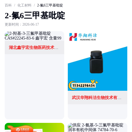
百科
/
化工材料
/
2-氟6三甲基吡啶
2-氟6三甲基吡啶
更新时间：2026-06-17
湖北鑫宇宏生物医药技术有限公司
武汉华翔科洁生物技术有限公司