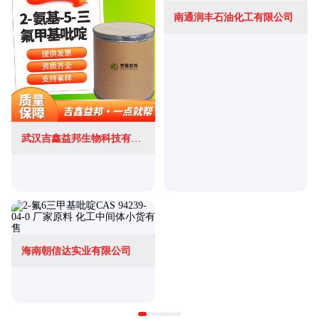
南通润丰石油化工有限公司
武汉吉鑫益邦生物科技有限公司
海南朝信达实业有限公司