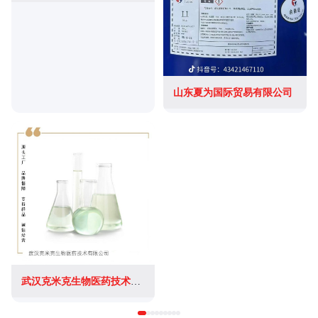
山东夏为国际贸易有限公司
武汉克米克生物医药技术有限公司