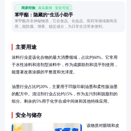
商家经验
真实案例 · 安全可信
苯甲酯：隐藏的“生活小助手
苯甲酯并非神秘物质，它在食品、化妆品、医药等领域都有应
用，能防腐、增香、稳定成分，为日常生活带来便利。
主要用途
涂料行业是该化合物的最大消费领域，占比约60%。它常用
于水性涂料和溶剂型涂料中，作为成膜助剂和流平剂使用，
能显著改善涂膜的平整度和光泽度。

油墨行业占比约20%，主要用于凹版印刷油墨和柔性版油墨
的配方中。清洁剂行业占比约15%，作为去污剂和脱脂剂的
组分。剩余的5%用于化学合成中间体和其他特殊应用。
安全与储存
该物质对眼睛和皮