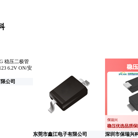
科
有限公司
东莞市鑫江电子有限公司
深圳市保瑞兴