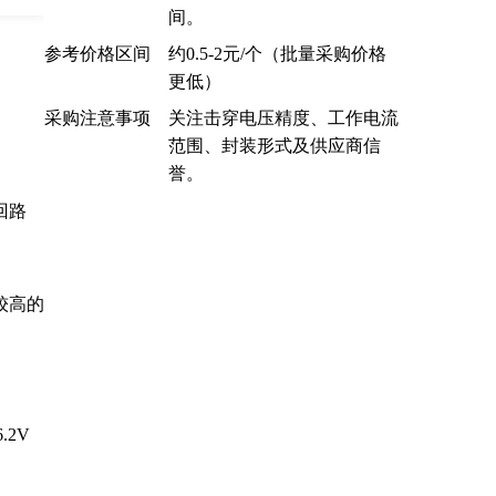
间。
参考价格区间
约0.5-2元/个（批量采购价格
更低）
采购注意事项
关注击穿电压精度、工作电流
范围、封装形式及供应商信
誉。
回路
较高的
.2V