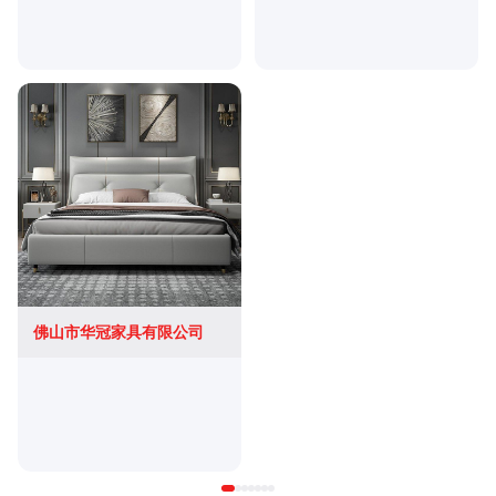
佛山市华冠家具有限公司