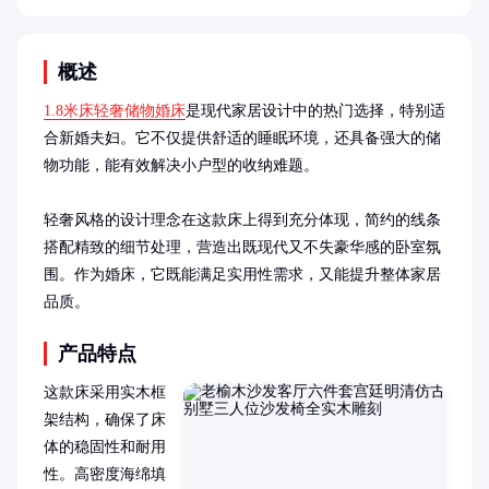
概述
1.8米床轻奢储物婚床
是现代家居设计中的热门选择，特别适
合新婚夫妇。它不仅提供舒适的睡眠环境，还具备强大的储
物功能，能有效解决小户型的收纳难题。

轻奢风格的设计理念在这款床上得到充分体现，简约的线条
搭配精致的细节处理，营造出既现代又不失豪华感的卧室氛
围。作为婚床，它既能满足实用性需求，又能提升整体家居
品质。
产品特点
这款床采用实木框
架结构，确保了床
体的稳固性和耐用
性。高密度海绵填