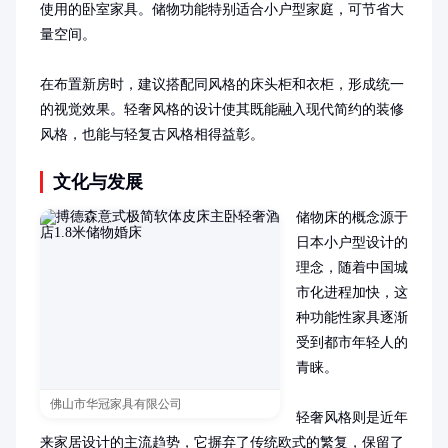
使用的卧室家具。储物功能特别适合小户型家庭，可节省大
量空间。

在布置新房时，建议搭配同风格的床头柜和衣柜，形成统一
的视觉效果。轻奢风格的设计使其既能融入现代简约的装修
风格，也能与轻复古风格相得益彰。
文化与发展
储物床的概念源于
日本小户型设计的
理念，随着中国城
市化进程加快，这
种功能性家具逐渐
受到都市年轻人的
青睐。

佛山市华冠家具有限公司
轻奢风格则是近年
来家居设计的主流趋势，它摒弃了传统欧式的繁复，保留了