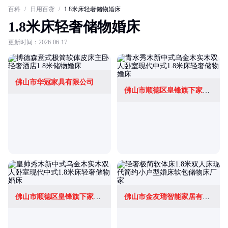
百科
/
日用百货
/
1.8米床轻奢储物婚床
1.8米床轻奢储物婚床
更新时间：2026-06-17
佛山市华冠家具有限公司
佛山市顺德区皇锋旗下家具商行(个体工商户)
佛山市顺德区皇锋旗下家具商行(个体工商户)
佛山市金友瑞智能家居有限公司