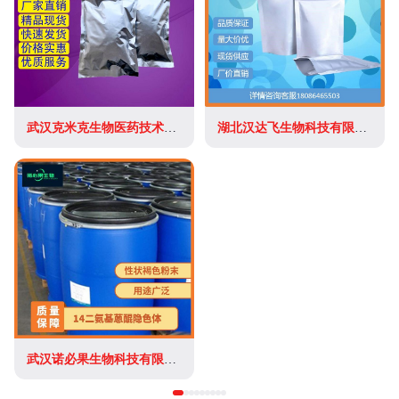
武汉克米克生物医药技术有限公司
湖北汉达飞生物科技有限公司
武汉诺必果生物科技有限公司