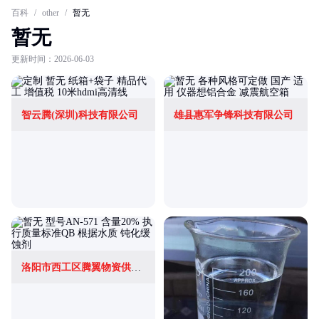
百科
/
other
/
暂无
暂无
更新时间：2026-06-03
智云腾(深圳)科技有限公司
雄县惠军争锋科技有限公司
洛阳市西工区腾翼物资供应站