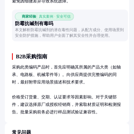
避免因细微差异导致系统故障。
商家经验
真实案例 · 安全可信
防霉抗碱剂有毒吗
本文解析防霉抗碱剂的潜在毒性问题，从配方成分、使用场景到
安全防护措施，帮助用户全面了解其安全性并合理使用。
B2B采购指南
采购此类编码产品时，首先应明确其所属的产品大类（如轴
承、电路板、机械零件等）。向供应商提供完整编码的同
时，最好附带应用场景描述和技术要求。

价格受订货量、交期、认证要求等因素影响。对于关键部
件，建议选择原厂或授权经销商，并索取材质证明和检测报
告。批量采购前务必进行样品测试验证兼容性。
常见问题