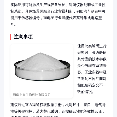
实际应用可能涉及生产线设备维护、科研仪器配套或工业控
制系统。具体场景需结合行业背景判断，例如汽车制造中可
能用于传感器编号，而电子行业可能代表某种集成电路型
号。
注意事项
使用此类编码进行
采购时，务必验证
其对应的技术参数
是否与现有系统兼
容。工业实践中经
常遇到不同厂商对
相似编码定义不一
致的情况。

河南文举生物科技有限公司
建议通过官方渠道获取数据手册，核对尺寸、接口、电气特
性等关键指标。若为替代采购，还需确认性能等效性认证，