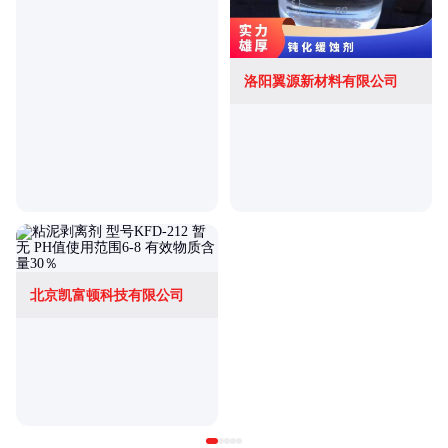
洛阳翼源新材料有限公司
北京凯富顿科技有限公司