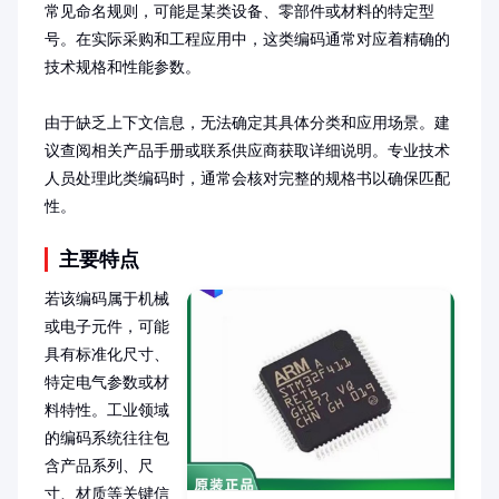
常见命名规则，可能是某类设备、零部件或材料的特定型
号。在实际采购和工程应用中，这类编码通常对应着精确的
技术规格和性能参数。

由于缺乏上下文信息，无法确定其具体分类和应用场景。建
议查阅相关产品手册或联系供应商获取详细说明。专业技术
人员处理此类编码时，通常会核对完整的规格书以确保匹配
性。
主要特点
若该编码属于机械
或电子元件，可能
具有标准化尺寸、
特定电气参数或材
料特性。工业领域
的编码系统往往包
含产品系列、尺
寸、材质等关键信