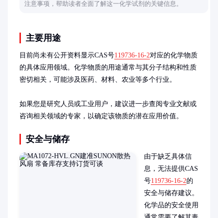
注意事项，帮助读者全面了解这一化学试剂的关键信息。
主要用途
目前尚未有公开资料显示CAS号
119736-16-2
对应的化学物质
的具体应用领域。化学物质的用途通常与其分子结构和性质
密切相关，可能涉及医药、材料、农业等多个行业。

如果您是研究人员或工业用户，建议进一步查阅专业文献或
咨询相关领域的专家，以确定该物质的潜在应用价值。
安全与储存
由于缺乏具体信
息，无法提供CAS
号
119736-16-2
的
安全与储存建议。
化学品的安全使用
通常需要了解其毒