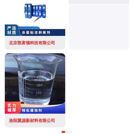
北京凯富顿科技有限公司
洛阳翼源新材料有限公司