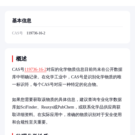
基本信息
CAS号
119736-16-2
概述
CAS号
119736-16-2
对应的化学物质信息目前尚未在公开数据
库中明确记录。在化学工业中，CAS号是识别化学物质的唯
一标识符，每个CAS号对应一种特定的化合物。

如果您需要获取该物质的具体信息，建议查询专业化学数据
库如SciFinder、Reaxys或PubChem，或联系化学品供应商获
取详细资料。在实际应用中，准确的物质识别对于安全使用
和合规性至关重要。