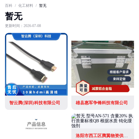
百科
/
化工材料
/
暂无
暂无
更新时间：2026-07-08
智云腾(深圳)科技有限公司
雄县惠军争锋科技有限公司
洛阳市西工区腾翼物资供应站